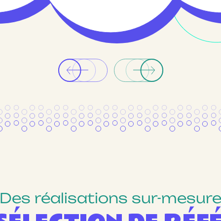
Des réalisations sur-mesur