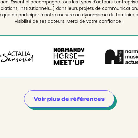
aen, Essentiel accompagne tous les types d’acteurs (entreprise
ciations, institutionnels…) dans leurs projets de communication
é que de participer à notre mesure au dynamisme du territoire e
visibilité de ses acteurs. Merci de votre confiance !
Voir plus de références