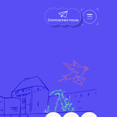
Contactez-nous