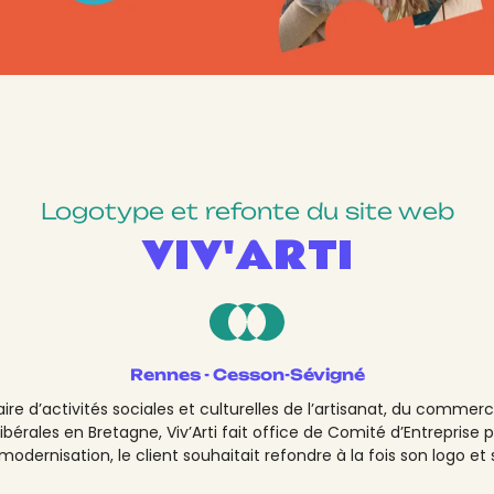
Logotype et refonte du site web
VIV'ARTI
Rennes - Cesson-Sévigné
aire d’activités sociales et culturelles de l’artisanat, du commer
ibérales en Bretagne, Viv’Arti fait office de Comité d’Entreprise 
modernisation, le client souhaitait refondre à la fois son logo et 