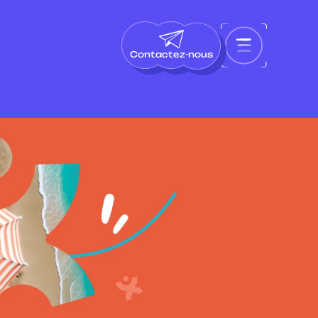
Contactez-nous