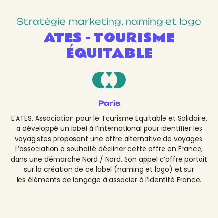
Stratégie marketing, naming et logo
ATES - TOURISME
ÉQUITABLE
Paris
L’ATES, Association pour le Tourisme Equitable et Solidaire,
a développé un label à l’international pour identifier les
voyagistes proposant une offre alternative de voyages.
L’association a souhaité décliner cette offre en France,
dans une démarche Nord / Nord. Son appel d’offre portait
sur la création de ce label (naming et logo) et sur
les éléments de langage à associer à l’identité France.