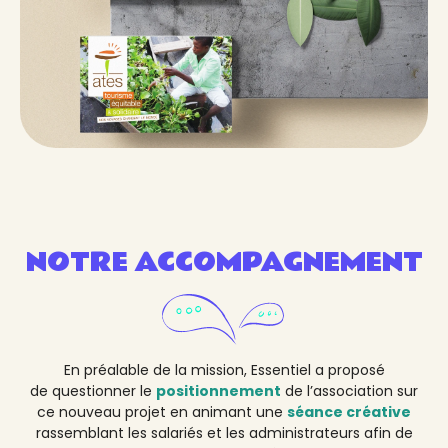
NOTRE ACCOMPAGNEMENT
En préalable de la mission, Essentiel a proposé
de questionner le
positionnement
de l’association sur
ce nouveau projet en animant une
séance créative
rassemblant les salariés et les administrateurs afin de