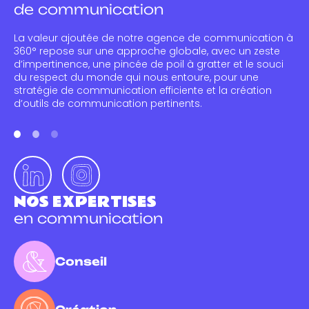
de communication
La valeur ajoutée de notre agence de communication à
360° repose sur une approche globale, avec un zeste
d’impertinence, une pincée de poil à gratter et le souci
du respect du monde qui nous entoure, pour une
stratégie de communication efficiente et la création
d’outils de communication pertinents.
NOS EXPERTISES
en communication
Conseil