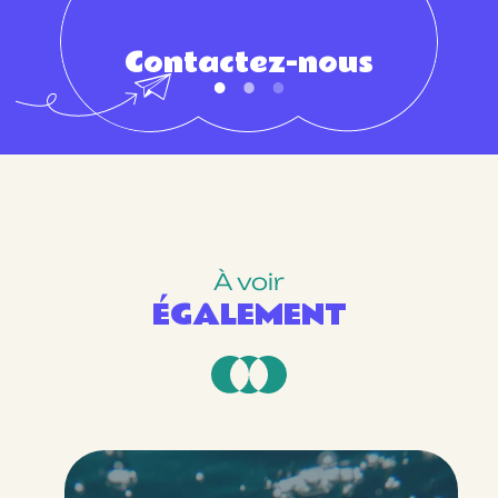
Contactez-nous
À voir
ÉGALEMENT