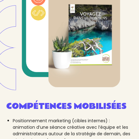
COMPÉTENCES MOBILISÉES
Positionnement marketing (cibles internes) :
animation d’une séance créative avec l’équipe et les
administrateurs autour de la stratégie de demain, des