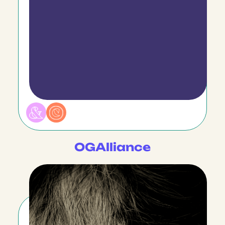
OGAlliance