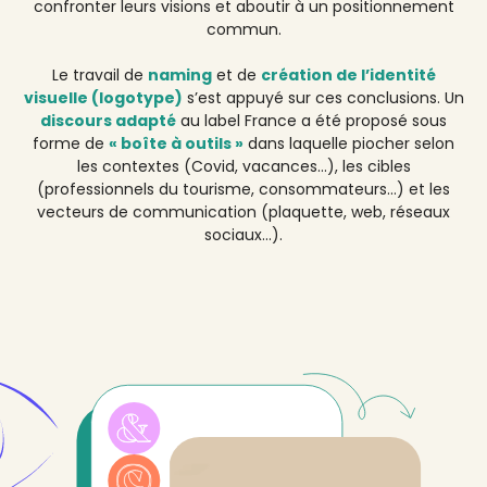
confronter leurs visions et aboutir à un positionnement
commun.
Le travail de
naming
et de
création de l’identité
visuelle (logotype)
s’est appuyé sur ces conclusions. Un
discours adapté
au label France a été proposé sous
forme de
« boîte à outils »
dans laquelle piocher selon
les contextes (Covid, vacances…), les cibles
(professionnels du tourisme, consommateurs…) et les
vecteurs de communication (plaquette, web, réseaux
sociaux…).