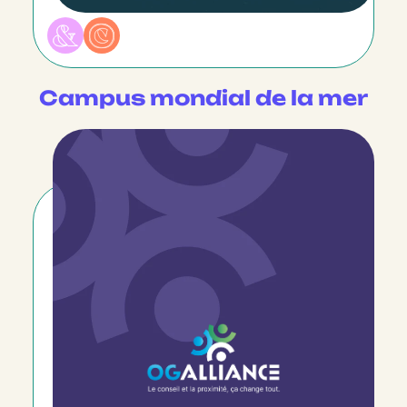
Campus mondial de la mer