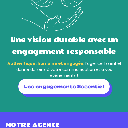
Une vision durable avec un
engagement responsable
Authentique, humaine et engagée
, l’agence Essentiel
donne du sens à votre communication et à vos
événements !
Les engagements Essentiel
NOTRE AGENCE