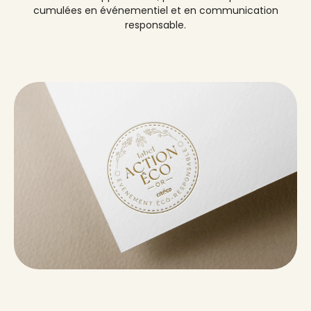
cumulées en événementiel et en communication
responsable.