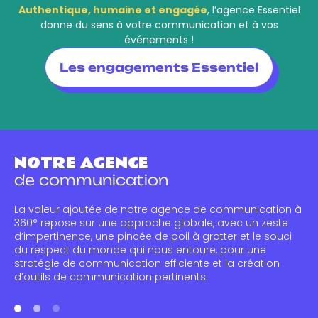
Authentique, humaine et engagée
, l’agence Essentiel
donne du sens à votre communication et à vos
événements !
Les engagements Essentiel
NOTRE AGENCE
de communication
La valeur ajoutée de notre agence de communication à
360° repose sur une approche globale, avec un zeste
d’impertinence, une pincée de poil à gratter et le souci
du respect du monde qui nous entoure, pour une
stratégie de communication efficiente et la création
d’outils de communication pertinents.