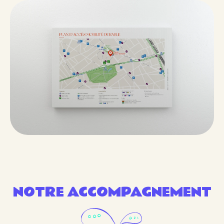
NOTRE ACCOMPAGNEMENT