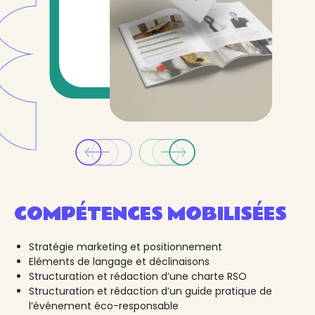
COMPÉTENCES MOBILISÉES
Stratégie marketing et positionnement
Eléments de langage et déclinaisons
Structuration et rédaction d’une charte RSO
Structuration et rédaction d’un guide pratique de
l’événement éco-responsable