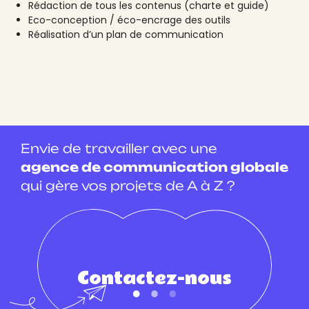
Rédaction de tous les contenus (charte et guide)
Eco-conception / éco-encrage des outils
Réalisation d’un plan de communication
Envie de travailler avec une
agence de communication globale
qui gère vos projets de A à Z ?
Contactez-nous