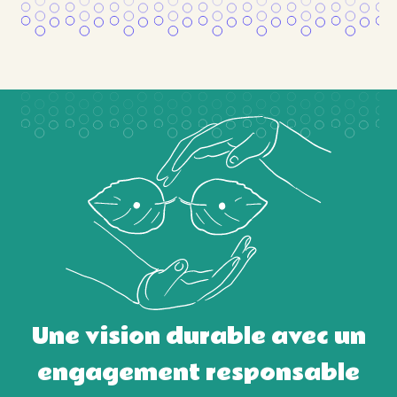
Une vision durable avec un
engagement responsable