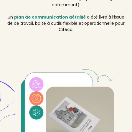
notamment).
Un
plan de communication détaillé
a été livré à l’issue
de ce travail, boîte à outils flexible et opérationnelle pour
Citéco.