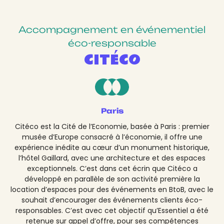
Accompagnement en événementiel
éco-responsable
CITÉCO
Paris
Citéco est la Cité de l’Economie, basée à Paris : premier
musée d’Europe consacré à l’économie, il offre une
expérience inédite au cœur d’un monument historique,
l’hôtel Gaillard, avec une architecture et des espaces
exceptionnels. C’est dans cet écrin que Citéco a
développé en parallèle de son activité première la
location d’espaces pour des événements en BtoB, avec le
souhait d’encourager des événements clients éco-
responsables. C’est avec cet objectif qu’Essentiel a été
retenue sur appel d’offre, pour ses compétences