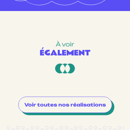
À voir
ÉGALEMENT
Voir toutes nos réalisations