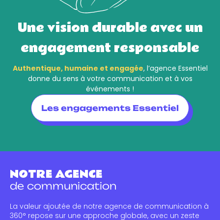
Une vision durable avec un
engagement responsable
Authentique, humaine et engagée
, l’agence Essentiel
donne du sens à votre communication et à vos
événements !
Les engagements Essentiel
NOTRE AGENCE
de communication
La valeur ajoutée de notre agence de communication à
360° repose sur une approche globale, avec un zeste