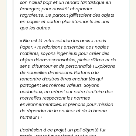
son nœud pap’ et un renard fantastique en
émergea, pour aussitôt chaparder
l’agrafeuse. De partout jaillissaient des objets
en papier et carton plus étonnants les uns
que les autres.
« Elle est là votre solution les amis » repris
Paper, « revalorisons ensemble ces nobles
matières, soyons ingénieux pour créer des
objets déco-responsables, pleins d’âme et de
sens, d’humour et de personnalité ! Explorons
de nouvelles dimensions. Partons à la
rencontre d’autres êtres enchantés qui
partagent les mêmes valeurs. Soyons
audacieux, en créant sur notre territoire des
merveilles respectant les normes
environnementales. Et prenons pour mission
de répandre de la couleur et de la bonne
humeur ! »
L’adhésion à ce projet un poil déjanté fut