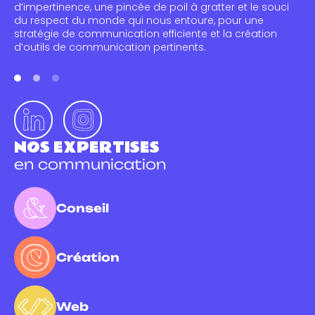
d’impertinence, une pincée de poil à gratter et le souci
du respect du monde qui nous entoure, pour une
stratégie de communication efficiente et la création
d’outils de communication pertinents.
NOS EXPERTISES
en communication
Conseil
Création
Web