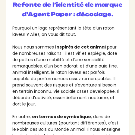
Refonte de l’identité de marque
d’Agent Paper : décodage.
Pourquoi un logo représentant la tête d’un raton
laveur ? Allez, on vous dit tout.
Nous nous sommes
inspirés de cet animal
pour
de nombreuses raisons : il est vif et espiègle, doté
de pattes d’une mobilité et d’une sensibilité
remarquables, d’un bon odorat, et d’une ouïe fine.
Animal intelligent, le raton laveur est parfois
capable de performances assez remarquables. Il
prend souvent des risques et s’aventure si besoin
en terrain inconnu. Vie sociale assez développée. Il
déborde d’activité, essentiellement nocturne, et
dort le jour.
En outre,
en termes de symbolique
, dans de
nombreuses cultures (pourtant différentes), c’est
le Robin des Bois du Monde Animal. Il nous enseigne