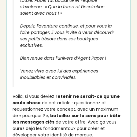
totale. Paper fut acclamé et l’équipe
s’exclama : « Que la force et l’inspiration
soient avec nous ! »
Depuis, l’aventure continue, et pour vous la
faire partager, il vous invite à venir découvrir
ses petits trésors dans ses boutiques
exclusives.
Bienvenue dans l’univers d’Agent Paper !
Venez vivre avec lui des expériences
inoubliables et conviviales.
Voilà, si vous deviez
retenir ne serait-ce qu’une
seule chose
de cet article : questionnez et
requestionnez votre concept, avec un maximum
de « pourquoi ? »,
bataillez sur le sens pour bâtir
les messages clés
de votre offre. Avec ça vous
aurez déjà les fondamentaux pour créer et
développer votre identité de marque.