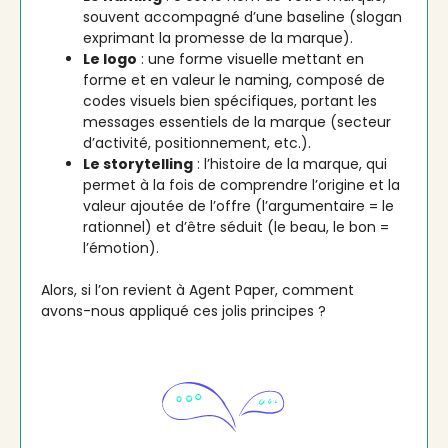
souvent accompagné d’une baseline (slogan
exprimant la promesse de la marque).
Le logo
: une forme visuelle mettant en
forme et en valeur le naming, composé de
codes visuels bien spécifiques, portant les
messages essentiels de la marque (secteur
d’activité, positionnement, etc.).
Le storytelling
: l’histoire de la marque, qui
permet à la fois de comprendre l’origine et la
valeur ajoutée de l’offre (l’argumentaire = le
rationnel) et d’être séduit (le beau, le bon =
l’émotion).
Alors, si l’on revient à Agent Paper, comment
avons-nous appliqué ces jolis principes ?