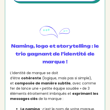
Naming, logo et storytelling : le
trio gagnant de l’identité de
marque !
L’identité de marque se doit
d’être
cohérente
(logique, mais pas si simple),
et
composée de manière subtile
, avec comme
fer de lance une « petite équipe soudée » de 3
éléments étroitement imbriqués et
exprimant les
messages clés
de la marque :
Le naming
: c’est le nom de votre marque,