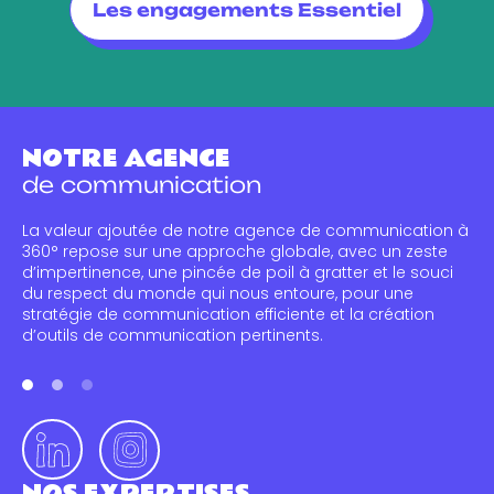
Les engagements Essentiel
NOTRE AGENCE
de communication
La valeur ajoutée de notre agence de communication à
360° repose sur une approche globale, avec un zeste
d’impertinence, une pincée de poil à gratter et le souci
du respect du monde qui nous entoure, pour une
stratégie de communication efficiente et la création
d’outils de communication pertinents.
NOS EXPERTISES