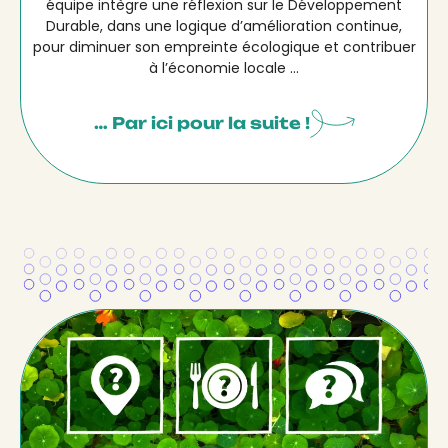
équipe intègre une réflexion sur le Développement
Durable, dans une logique d’amélioration continue,
pour diminuer son empreinte écologique et contribuer
à l’économie locale ...
… Par ici pour la suite !