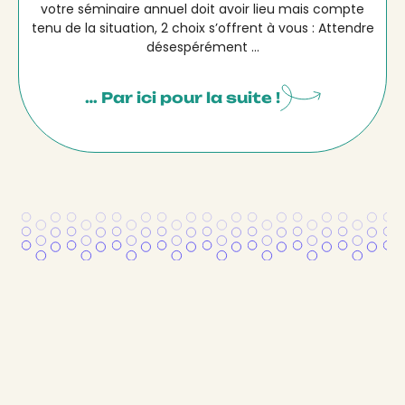
votre séminaire annuel doit avoir lieu mais compte
tenu de la situation, 2 choix s’offrent à vous : Attendre
désespérément ...
… Par ici pour la suite !