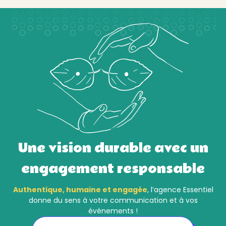
Une vision durable avec un
engagement responsable
Authentique, humaine et engagée
, l’agence Essentiel
donne du sens à votre communication et à vos
événements !