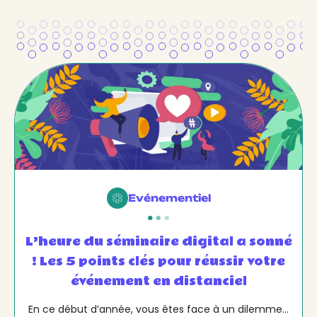
Evénementiel
L’heure du séminaire digital a sonné
! Les 5 points clés pour réussir votre
événement en distanciel
En ce début d’année, vous êtes face à un dilemme…