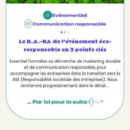
Evénementiel
|
Communication responsable
Le B.A.-BA de l’événement éco-
responsable en 3 points clés
Essentiel formalise sa démarche de marketing durable
et de communication responsable, pour
accompagner les entreprises dans la transition vers la
RSE (Responsabilité Sociétale des Entreprises). Nous
rentrerons progressivement dans le détail ...
… Par ici pour la suite !