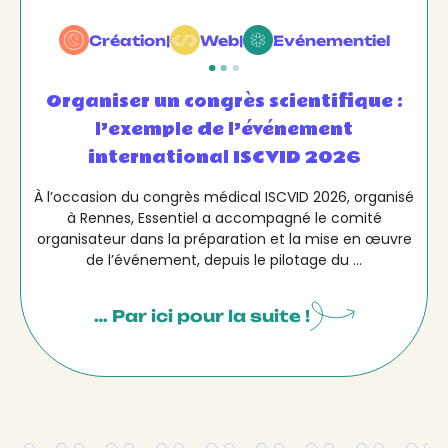
Création
|
Web
|
Evénementiel
Organiser un congrès scientifique :
l’exemple de l’événement
international ISCVID 2026
À l’occasion du congrès médical ISCVID 2026, organisé
à Rennes, Essentiel a accompagné le comité
organisateur dans la préparation et la mise en œuvre
de l’événement, depuis le pilotage du ...
… Par ici pour la suite !