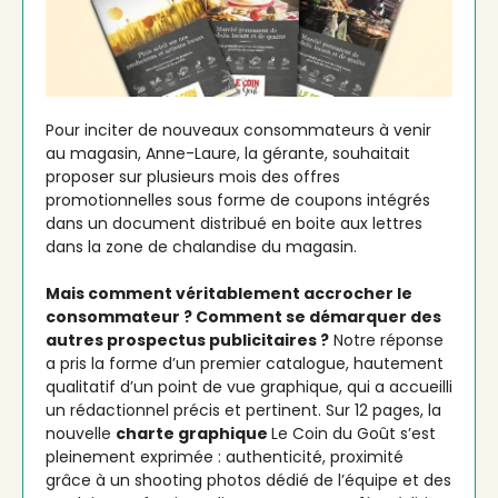
Pour inciter de nouveaux consommateurs à venir
au magasin, Anne-Laure, la gérante, souhaitait
proposer sur plusieurs mois des offres
promotionnelles sous forme de coupons intégrés
dans un document distribué en boite aux lettres
dans la zone de chalandise du magasin.
Mais comment véritablement accrocher le
consommateur ? Comment se démarquer des
autres prospectus publicitaires ?
Notre réponse
a pris la forme d’un premier catalogue, hautement
qualitatif d’un point de vue graphique, qui a accueilli
un rédactionnel précis et pertinent. Sur 12 pages, la
nouvelle
charte graphique
Le Coin du Goût s’est
pleinement exprimée : authenticité, proximité
grâce à un shooting photos dédié de l’équipe et des