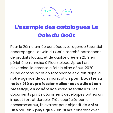
L’exemple des catalogues Le
Coin du Goût
Pour la 2ème année consécutive, l’agence Essentiel
accompagne Le Coin du Goût, marché permanent
de produits locaux et de qualité créé en 2019 en
périphérie rennaise à Pleumeleuc. Après 1 an
d’exercice, la gérante a fait le bilan début 2020
d’une communication tâtonnante et a fait appel à
notre agence de communication
pour booster sa
notoriété et professionnaliser ses outils et son
message, en cohérence avec ses valeurs
. Les
documents print notamment développés ont eu un
impact fort et durable. Très appréciés par le
consommateur, ils avaient pour objectif de
créer
un vrai lien « physique » en BtoC
, cohérent avec