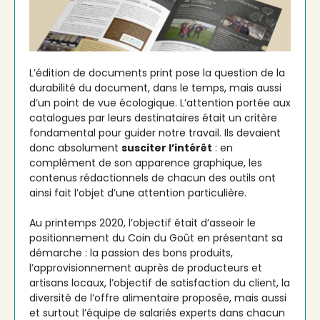
L’édition de documents print pose la question de la
durabilité du document, dans le temps, mais aussi
d’un point de vue écologique. L’attention portée aux
catalogues par leurs destinataires était un critère
fondamental pour guider notre travail. Ils devaient
donc absolument
susciter l’intérêt
: en
complément de son apparence graphique, les
contenus rédactionnels de chacun des outils ont
ainsi fait l’objet d’une attention particulière.
Au printemps 2020, l’objectif était d’asseoir le
positionnement du Coin du Goût en présentant sa
démarche : la passion des bons produits,
l’approvisionnement auprès de producteurs et
artisans locaux, l’objectif de satisfaction du client, la
diversité de l’offre alimentaire proposée, mais aussi
et surtout l’équipe de salariés experts dans chacun