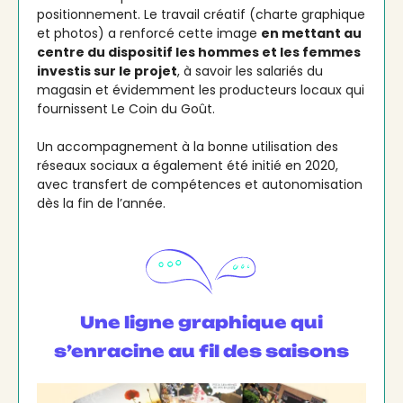
positionnement. Le travail créatif (charte graphique
et photos) a renforcé cette image
en mettant au
centre du dispositif les hommes et les femmes
investis sur le projet
, à savoir les salariés du
magasin et évidemment les producteurs locaux qui
fournissent Le Coin du Goût.
Un accompagnement à la bonne utilisation des
réseaux sociaux a également été initié en 2020,
avec transfert de compétences et autonomisation
dès la fin de l’année.
Une ligne graphique qui
s’enracine au fil des saisons