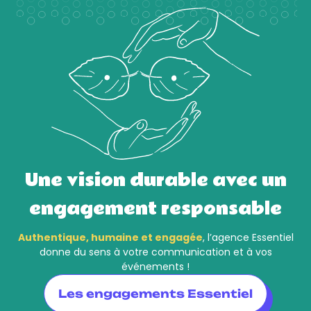
Une vision durable avec un
engagement responsable
Authentique, humaine et engagée
, l’agence Essentiel
donne du sens à votre communication et à vos
événements !
Les engagements Essentiel