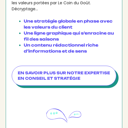
les valeurs portées par Le Coin du Goût.
Décryptage…
Une stratégie globale en phase avec
les valeurs du client
Une ligne graphique qui s’enracine au
fil des saisons
Un contenu rédactionnel riche
d’informations et de sens
EN SAVOIR PLUS SUR NOTRE EXPERTISE
EN CONSEIL ET STRATÉGIE