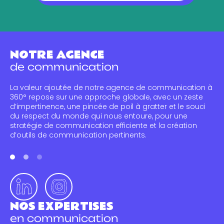
NOTRE AGENCE
de communication
La valeur ajoutée de notre agence de communication à
360° repose sur une approche globale, avec un zeste
d’impertinence, une pincée de poil à gratter et le souci
du respect du monde qui nous entoure, pour une
stratégie de communication efficiente et la création
d’outils de communication pertinents.
NOS EXPERTISES
en communication