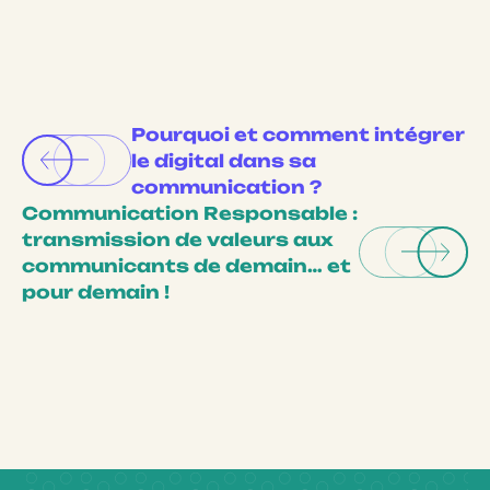
Pourquoi et comment intégrer
le digital dans sa
communication ?
Communication Responsable :
transmission de valeurs aux
communicants de demain… et
pour demain !