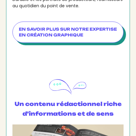
au quotidien du point de vente.
EN SAVOIR PLUS SUR NOTRE EXPERTISE
EN CRÉATION GRAPHIQUE
Un contenu rédactionnel riche
d’informations et de sens