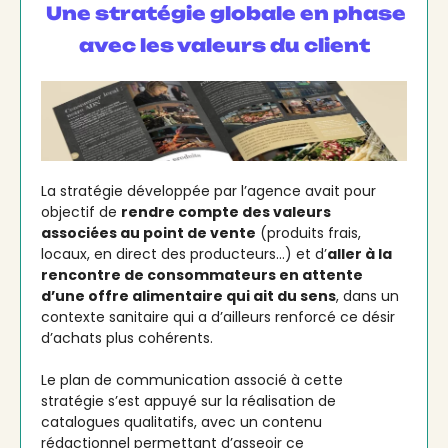
Une stratégie globale en phase
avec les valeurs du client
La stratégie développée par l’agence avait pour
objectif de
rendre compte des valeurs
associées au point de vente
(produits frais,
locaux, en direct des producteurs…) et d’
aller à la
rencontre de consommateurs en attente
d’une offre alimentaire qui ait du sens
, dans un
contexte sanitaire qui a d’ailleurs renforcé ce désir
d’achats plus cohérents.
Le plan de communication associé à cette
stratégie s’est appuyé sur la réalisation de
catalogues qualitatifs, avec un contenu
rédactionnel permettant d’asseoir ce