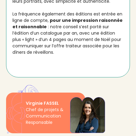
leurs portraits, avec simplicité et authenticité.
La fréquence également des éditions est entrée en
ligne de compte,
pour une impression raisonnée
et raisonnable
: notre conseil s’est porté sur
l’édition d’un catalogue par an, avec une édition
plus « light » d’un 4 pages au moment de Noël pour
communiquer sur l’offre traiteur associée pour les
dîners de réveillons.
Virginie FASSEL
Chef de projets &
Communication
Responsable