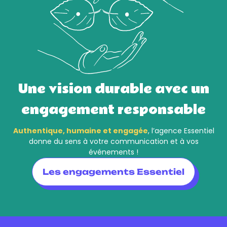
Une vision durable avec un
engagement responsable
Authentique, humaine et engagée
, l’agence Essentiel
donne du sens à votre communication et à vos
événements !
Les engagements Essentiel