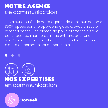
NOTRE AGENCE
de communication
La valeur ajoutée de notre agence de communication à
360° repose sur une approche globale, avec un zeste
d’impertinence, une pincée de poil à gratter et le souci
du respect du monde qui nous entoure, pour une
stratégie de communication efficiente et la création
d’outils de communication pertinents.
NOS EXPERTISES
en communication
Conseil